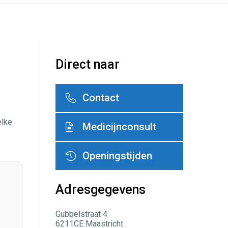
Direct naar
Contact
elke
Medicijnconsult
Openingstijden
Adresgegevens
Gubbelstraat 4
6211CE Maastricht