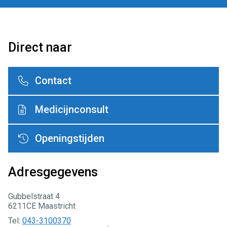
Direct naar
Contact
Medicijnconsult
Openingstijden
Adresgegevens
Gubbelstraat 4
6211CE Maastricht
Tel:
043-3100370