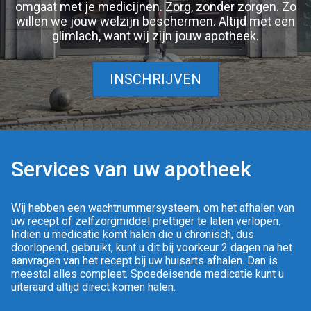
omgaat met je medicijnen. Zorg, zonder zorgen. Zo
willen we jouw welzijn beschermen. Altijd met een
glimlach, want wij zijn jouw apotheek.
INSCHRIJVEN
Services van uw apotheek
Wij hebben een wachtnummersysteem, om het afhalen van
uw recept of zelfzorgmiddel prettiger te laten verlopen.
Indien u medicatie komt halen die u chronisch, dus
doorlopend, gebruikt, kunt u dit bij voorkeur 2 dagen na het
aanvragen van het recept bij uw huisarts afhalen. Dan is
meestal alles compleet. Spoedeisende medicatie kunt u
uiteraard altijd direct komen halen.